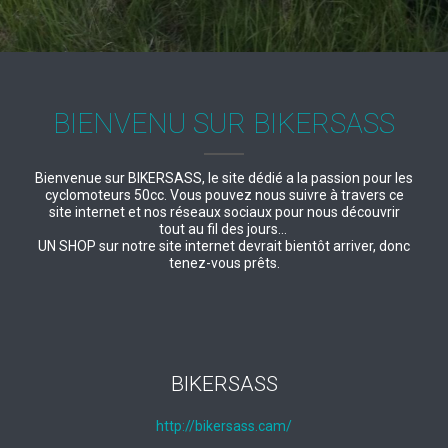
BIENVENU SUR BIKERSASS
Bienvenue sur BIKERSASS, le site dédié a la passion pour les
cyclomoteurs 50cc. Vous pouvez nous suivre à travers ce
site internet et nos réseaux sociaux pour nous découvrir
tout au fil des jours...
UN SHOP sur notre site internet devrait bientôt arriver, donc
tenez-vous prêts.
BIKERSASS
http://bikersass.cam/