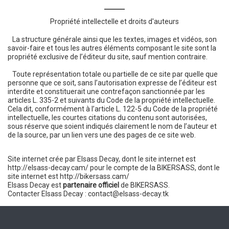
Propriété intellectelle et droits d'auteurs
La structure générale ainsi que les textes, images et vidéos, son
savoir-faire et tous les autres éléments composant le site sont la
propriété exclusive de l’éditeur du site, sauf mention contraire.
Toute représentation totale ou partielle de ce site par quelle que
personne que ce soit, sans l’autorisation expresse de l’éditeur est
interdite et constituerait une contrefaçon sanctionnée par les
articles L. 335-2 et suivants du Code de la propriété intellectuelle.
Cela dit, conformément à l’article L. 122-5 du Code de la propriété
intellectuelle, les courtes citations du contenu sont autorisées,
sous réserve que soient indiqués clairement le nom de l’auteur et
de la source, par un lien vers une des pages de ce site web.
Site internet crée par Elsass Decay, dont le site internet est
http://elsass-decay.cam/ pour le compte de la BIKERSASS, dont le
site internet est http://bikersass.cam/
Elsass Decay est
partenaire officiel
de BIKERSASS.
Contacter Elsass Decay : contact@elsass-decay.tk