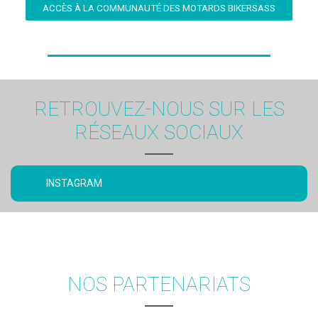
ACCÈS À LA COMMUNAUTÉ DES MOTARDS BIKERSASS
RETROUVEZ-NOUS SUR LES
RÉSEAUX SOCIAUX
INSTAGRAM
NOS PARTENARIATS