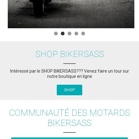
SHOP BIKERSASS
Intéressé par le SHOP BIKERSASS??? Venez faire un tour sur
notre boutique en ligne
SHOP
COMMUNAUTÉ DES MOTARDS
BIKERSASS