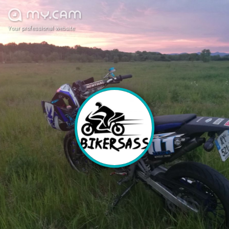
Your professional website